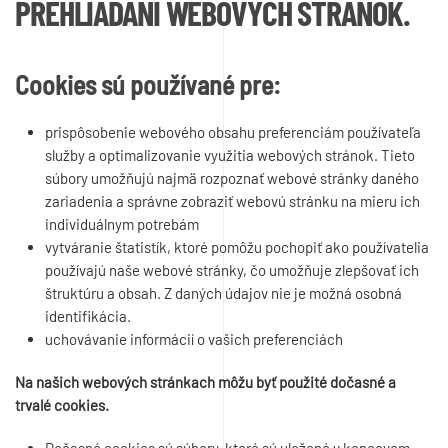
PREHLIADANÍ WEBOVÝCH STRÁNOK.
Cookies sú používané pre:
prispôsobenie webového obsahu preferenciám používateľa
služby a optimalizovanie využitia webových stránok. Tieto
súbory umožňujú najmä rozpoznať webové stránky daného
zariadenia a správne zobraziť webovú stránku na mieru ich
individuálnym potrebám
vytváranie štatistík, ktoré pomôžu pochopiť ako používatelia
používajú naše webové stránky, čo umožňuje zlepšovať ich
štruktúru a obsah. Z daných údajov nie je možná osobná
identifikácia.
uchovávanie informácií o vašich preferenciách
Na našich webových stránkach môžu byť použité dočasné a
trvalé cookies.