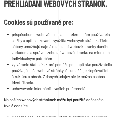
PREHLIADANÍ WEBOVÝCH STRÁNOK.
Cookies sú používané pre:
prispôsobenie webového obsahu preferenciám používateľa
služby a optimalizovanie využitia webových stránok. Tieto
súbory umožňujú najmä rozpoznať webové stránky daného
zariadenia a správne zobraziť webovú stránku na mieru ich
individuálnym potrebám
vytváranie štatistík, ktoré pomôžu pochopiť ako používatelia
používajú naše webové stránky, čo umožňuje zlepšovať ich
štruktúru a obsah. Z daných údajov nie je možná osobná
identifikácia.
uchovávanie informácií o vašich preferenciách
Na našich webových stránkach môžu byť použité dočasné a
trvalé cookies.